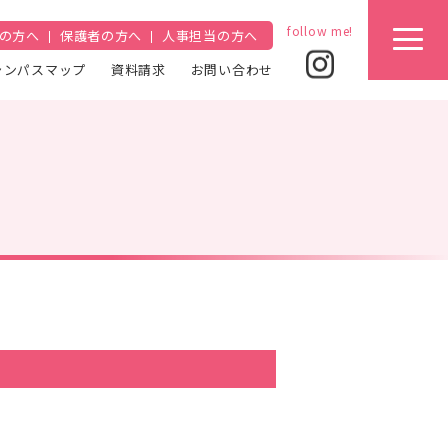
の方へ
保護者の方へ
人事担当の方へ
ャンパスマップ
資料請求
お問い合わせ