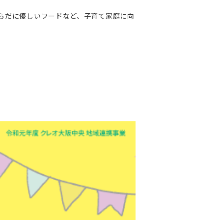
らだに優しいフードなど、子育て家庭に向