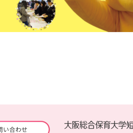
問い合わせ