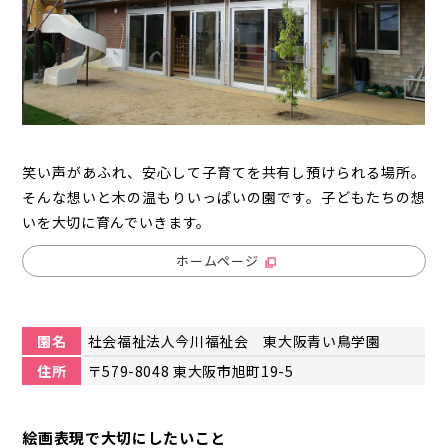
笑い声があふれ、安心して子育てを共有し預けられる場所。
そんな想いと木の温もりいっぱいの園です。子どもたちの想
いを大切に育んでいきます。
ホームページ
園名
社会福祉法人今川福祉会 東大阪青い鳥学園
住所
〒579-8048 東大阪市旭町19-5
絵画表現で大切にしたいこと