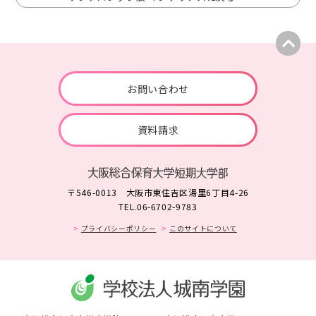
お問い合わせ
資料請求
〒546-0013 大阪市東住吉区湯里6丁目4-26
TEL.06-6702-9783
プライバシーポリシー
このサイトについて