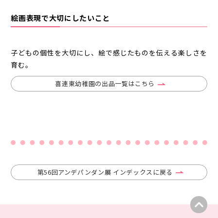
絵画表現で大切にしたいこと
子どもの個性を大切にし、絵で感じたものを伝える楽しさを
育む。
喜連東幼稚園の出品一覧はこちら
第56回アンデパンダン展 インデックスに戻る