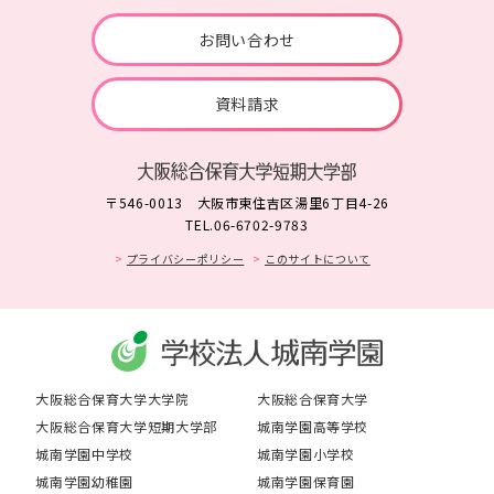
お問い合わせ
資料請求
〒546-0013 大阪市東住吉区湯里6丁目4-26
TEL.06-6702-9783
プライバシーポリシー
このサイトについて
大阪総合保育大学大学院
大阪総合保育大学
大阪総合保育大学短期大学部
城南学園高等学校
城南学園中学校
城南学園小学校
城南学園幼稚園
城南学園保育園