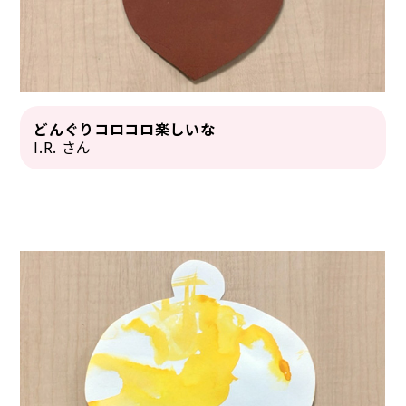
どんぐりコロコロ楽しいな
I.R. さん