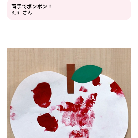
両手でポンポン！
K.R. さん