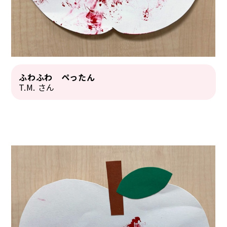
ふわふわ ペったん
T.M. さん