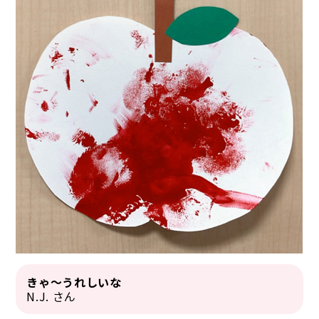
きゃ～うれしいな
N.J. さん