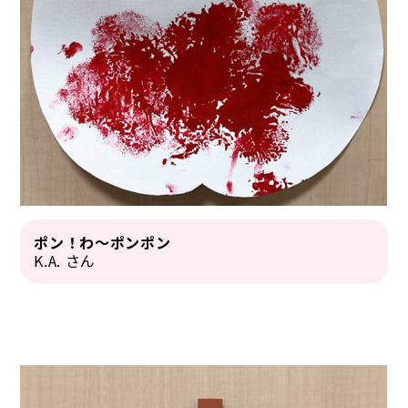
ポン！わ～ポンポン
K.A. さん