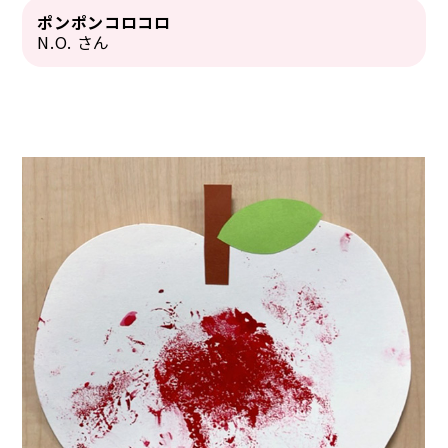
ポンポンコロコロ
N.O. さん