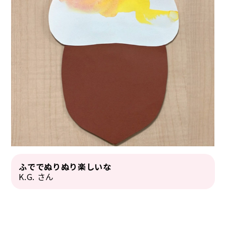
ふででぬりぬり楽しいな
K.G. さん