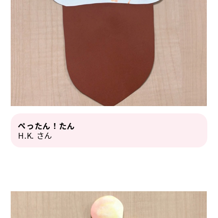
ぺったん！たん
H.K. さん