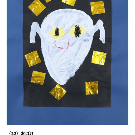
（22）おばけ