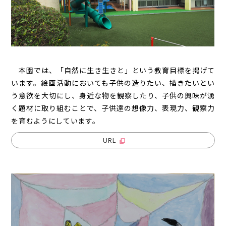
本園では、「自然に生き生きと」という教育目標を掲げて
います。絵画活動においても子供の造りたい、描きたいとい
う意欲を大切にし、身近な物を観察したり、子供の興味が湧
く題材に取り組むことで、子供達の想像力、表現力、観察力
を育むようにしています。
URL