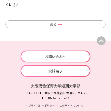
K.N.さん
戻る
お問い合わせ
資料請求
〒546-0013 大阪市東住吉区湯里6丁目4-26
TEL.06-6702-9783
プライバシーポリシー
このサイトについて