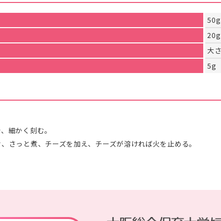
50g
20g
大さ
5g
で、細かく刻む。
せ、さっと煮、チーズを加え、チーズが溶ければ火を止める。